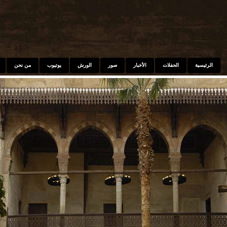
Skip to main content
الرئيسية
الحفلات
الأخبار
صور
الورش
يوتيوب
من نحن