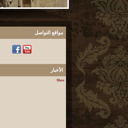
مواقع التواصل
الأخبار
More