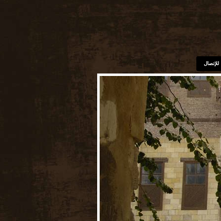
للإتصال